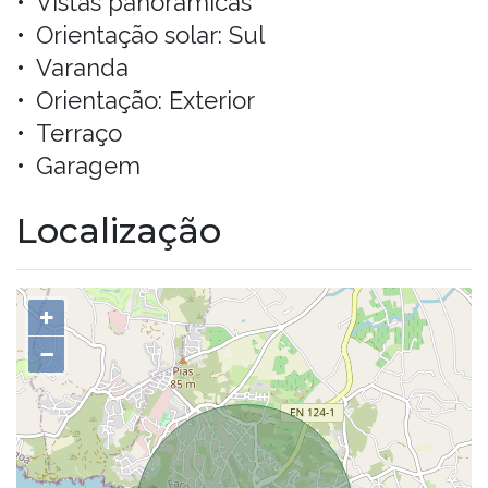
Vistas panorâmicas
Orientação solar: Sul
Varanda
Orientação: Exterior
Terraço
Garagem
Localização
+
−