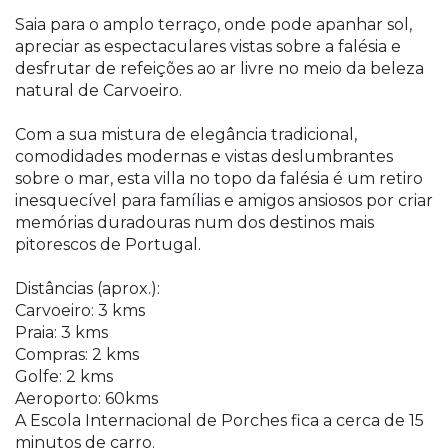
Saia para o amplo terraço, onde pode apanhar sol,
apreciar as espectaculares vistas sobre a falésia e
desfrutar de refeições ao ar livre no meio da beleza
natural de Carvoeiro.
Com a sua mistura de elegância tradicional,
comodidades modernas e vistas deslumbrantes
sobre o mar, esta villa no topo da falésia é um retiro
inesquecível para famílias e amigos ansiosos por criar
memórias duradouras num dos destinos mais
pitorescos de Portugal.
Distâncias (aprox.):
Carvoeiro: 3 kms
Praia: 3 kms
Compras: 2 kms
Golfe: 2 kms
Aeroporto: 60kms
A Escola Internacional de Porches fica a cerca de 15
minutos de carro.