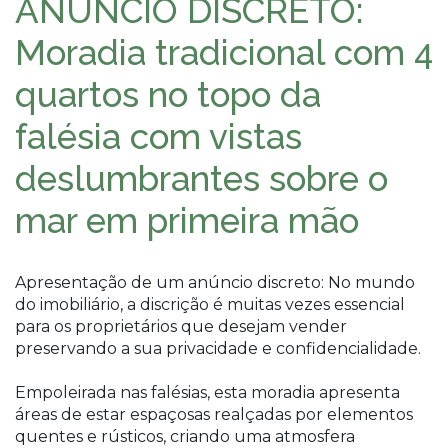
ANÚNCIO DISCRETO:
Moradia tradicional com 4
quartos no topo da
falésia com vistas
deslumbrantes sobre o
mar em primeira mão
Apresentação de um anúncio discreto: No mundo
do imobiliário, a discrição é muitas vezes essencial
para os proprietários que desejam vender
preservando a sua privacidade e confidencialidade.
Empoleirada nas falésias, esta moradia apresenta
áreas de estar espaçosas realçadas por elementos
quentes e rústicos, criando uma atmosfera