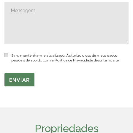
Sim, mantenha-me atualizado. Autorizo o uso de meus dados
pessoais de acordo com a
Política de Privacidade
descrita no site.
ENVIAR
Propriedades