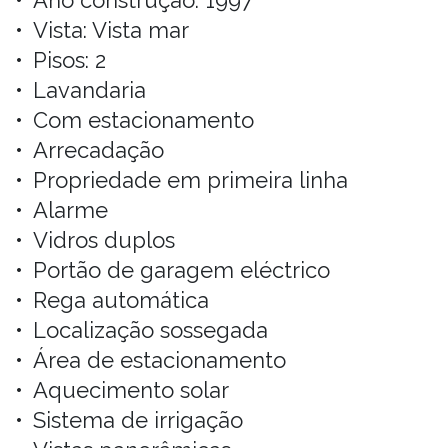
Vista: Vista mar
Pisos: 2
Lavandaria
Com estacionamento
Arrecadação
Propriedade em primeira linha
Alarme
Vidros duplos
Portão de garagem eléctrico
Rega automática
Localização sossegada
Área de estacionamento
Aquecimento solar
Sistema de irrigação