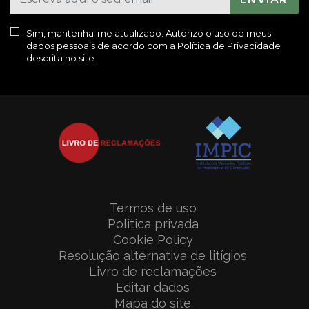
Sim, mantenha-me atualizado. Autorizo o uso de meus
dados pessoais de acordo com a
Política de Privacidade
descrita no site.
Termos de uso
Política privada
Cookie Policy
Resolução alternativa de litígios
Livro de reclamações
Editar dados
Mapa do site