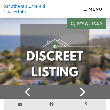
MENU
PESQUISAR